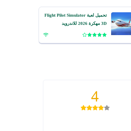
تحميل لعبة Flight Pilot Simulator
3D مهكرة 2026 للاندرويد
4