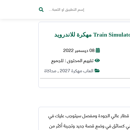
08 ديسمبر 2022
تقييم المحتوى :
للجميع
العاب مهكرة 2027
,
محاكاة
 قطار عالي الجودة ومفصل سيتوجب عليك في
ني كسائق في وضع قصة جديد وتجربة أكثر من