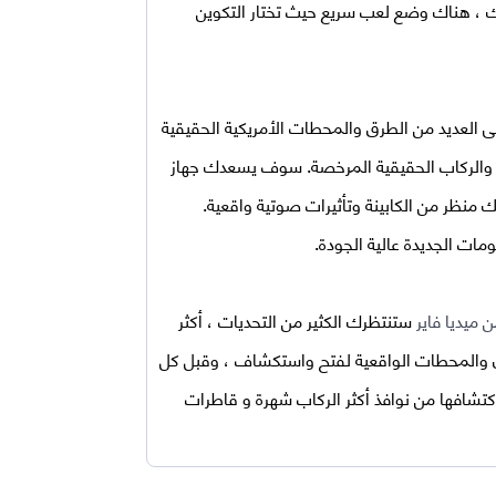
ك ، هناك وضع لعب سريع حيث تختار التكوين
 العديد من الطرق والمحطات الأمريكية الحقيقية
ن والركاب الحقيقية المرخصة. سوف يسعدك جهاز
 منظر من الكابينة وتأثيرات صوتية واقعية.
ت الجديدة عالية الجودة.
ستنتظرك الكثير من التحديات ، أكثر
دن والمحطات الواقعية لفتح واستكشاف ، وقبل كل
اكتشافها من نوافذ أكثر الركاب شهرة و قاطرات