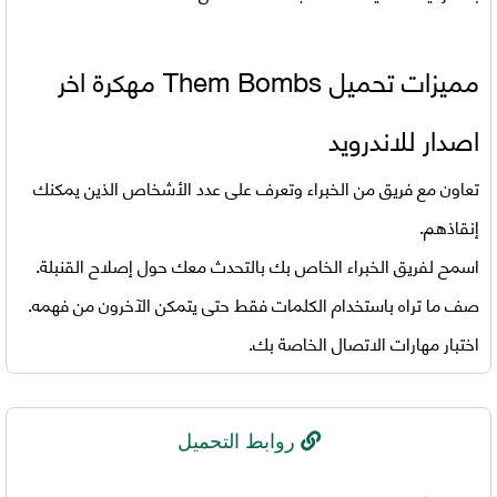
مميزات تحميل
Them Bombs مهكرة اخر
اصدار للاندرويد
تعاون مع فريق من الخبراء وتعرف على عدد الأشخاص الذين يمكنك
إنقاذهم.
اسمح لفريق الخبراء الخاص بك بالتحدث معك حول إصلاح القنبلة.
صف ما تراه باستخدام الكلمات فقط حتى يتمكن الآخرون من فهمه.
اختبار مهارات الاتصال الخاصة بك.
روابط التحميل