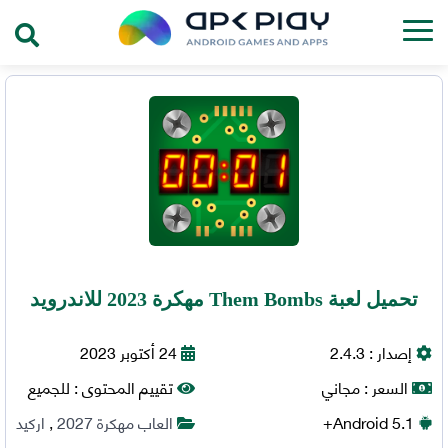
تحميل لعبة Them Bombs مهكرة 2023 للاندرويد
إصدار :
2.4.3
24 أكتوبر 2023
السعر :
مجاني
تقييم المحتوى :
للجميع
5.1+
Android
العاب مهكرة 2027
,
اركيد