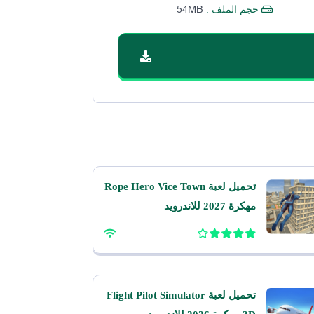
54MB
حجم الملف :
تحميل لعبة Rope Hero Vice Town
مهكرة 2027 للاندرويد
تحميل لعبة Flight Pilot Simulator