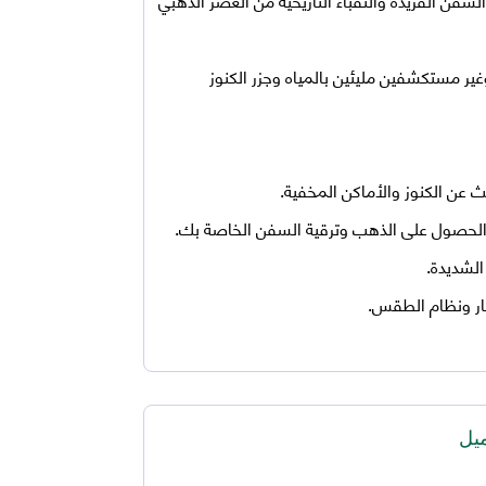
ير مستكشفين مليئين بالمياه وجزر الكنوز
ث عن الكنوز والأماكن المخفية.
ك الحصول على الذهب وترقية السفن الخاصة بك.
الشديدة.
نهار ونظام الطقس.
يل