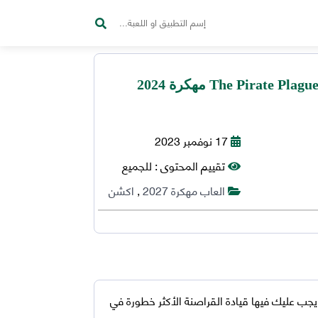
تحميل لعبة The Pirate Plague of the Dead مهكرة 2024
17 نوفمبر 2023
تقييم المحتوى :
للجميع
العاب مهكرة 2027
,
اكشن
يجب عليك فيها قيادة القراصنة الأكثر خطورة في