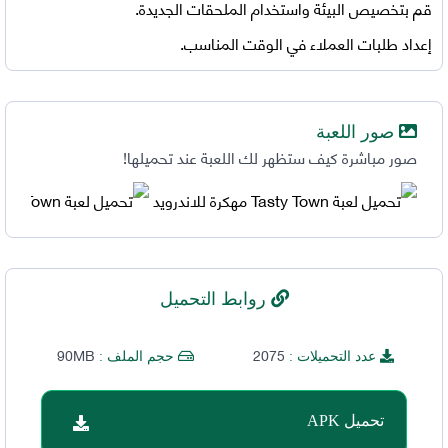
قم بتخصيص البيئة واستخدام الملحقات الجديدة.
إعداد طلبات العملاء في الوقت المناسب.
صور اللعبة
صور مباشرة كيف ستظهر لك اللعبة عند تحميلها!
روابط التحميل
90MB
2075
عدد التحميلات :
حجم الملف :
تحميل APK