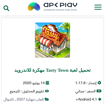
تحميل لعبة Tasty Town مهكرة للاندرويد
إصدار :
1.17.8
14 يونيو 2020
السعر :
مجاني
تقييم المحتوى :
للجميع
4.1+
Android
العاب مهكرة 2027
,
كاجوال