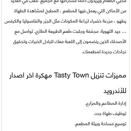
من الأماكن التي يعمل فيها المطعم ، المطبخ لمشاهدة الطهاة
يطهو ، مزرعة خضراء لزراعة المكونات مثل الجزر والفاصوليا والكرفس
… جيد التهوية. مجففة وجلبت طعم الطبيعة الطازج. تواصل مع
الأصدقاء الذين ينضمون إلى اللعبة معك لتبادل الخبرات وتحقيق
نجاحات جديدة لمطعمك.
مميزات تنزيل Tasty Town مهكرة اخر اصدار
للأندرويد
إدارة المطاعم والمزارع.
توظيف طهاة جدد.
توسيع مساحة وبيئة المطعم.