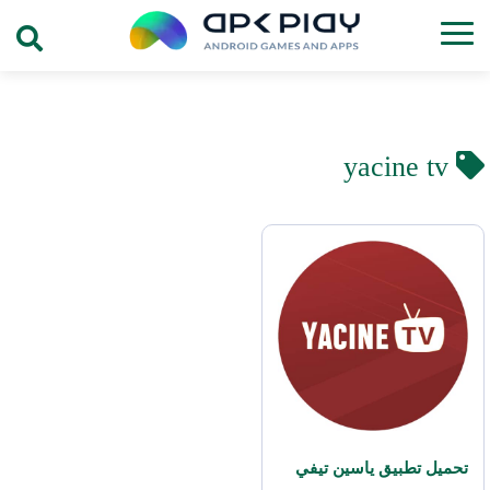
yacine tv
تحميل تطبيق ياسين تيفي