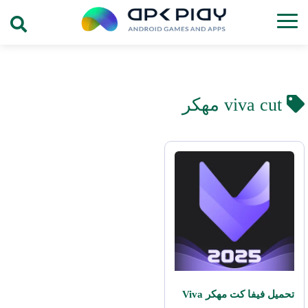
viva cut مهكر
تحميل فيفا كت مهكر Viva