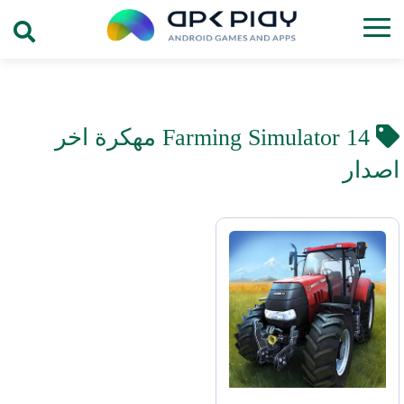
Farming Simulator 14 مهكرة اخر
اصدار