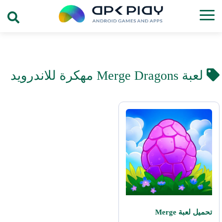
لعبة Merge Dragons مهكرة للاندرويد
تحميل لعبة Merge