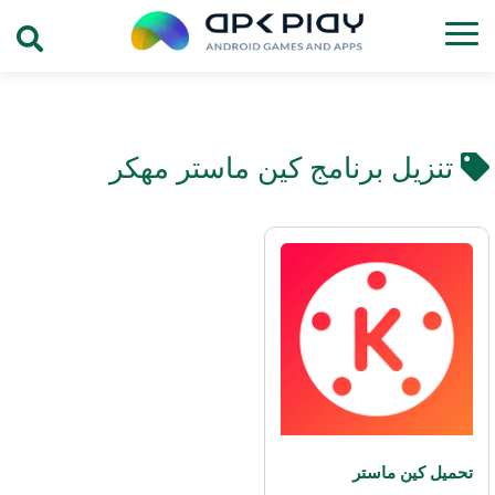
تنزيل برنامج كين ماستر مهكر
تحميل كين ماستر