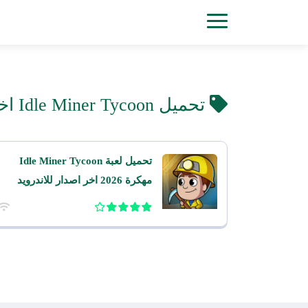
تحميل Idle Miner Tycoon اخر اصدار مهكرة للاندرويد
تحميل لعبة Idle Miner Tycoon
مهكرة 2026 اخر اصدار للاندرويد