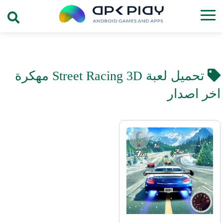
تحميل لعبة Street Racing 3D مهكرة
اخر اصدار