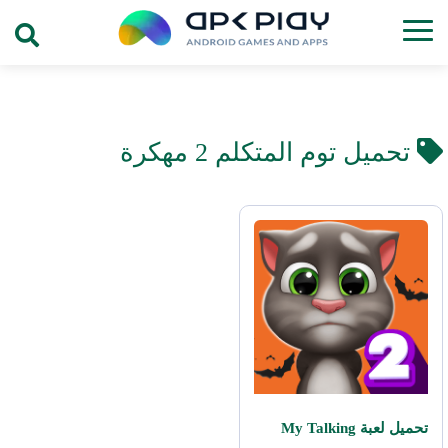
تحميل توم المتكلم 2 مهكرة
تحميل لعبة My Talking