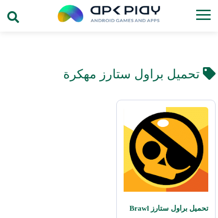
تحميل براول ستارز مهكرة
تحميل براول ستارز Brawl