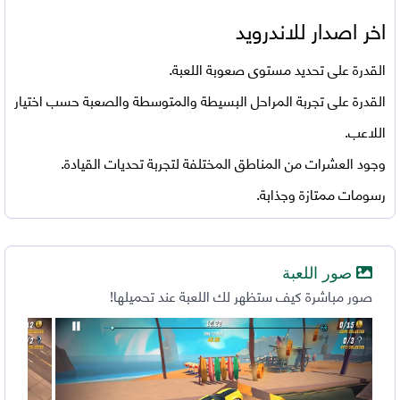
اخر اصدار للاندرويد
القدرة على تحديد مستوى صعوبة اللعبة.
القدرة على تجربة المراحل البسيطة والمتوسطة والصعبة حسب اختيار
اللاعب.
وجود العشرات من المناطق المختلفة لتجربة تحديات القيادة.
رسومات ممتازة وجذابة.
صور اللعبة
صور مباشرة كيف ستظهر لك اللعبة عند تحميلها!