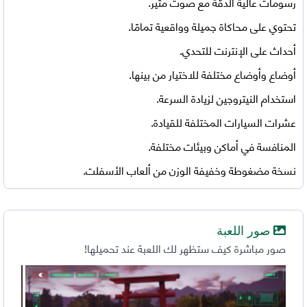
رسومات عالية الدقة مع صوت مثير.
تحتوي على محاكاة جميلة وواقعية تمامًا.
أحداث على الإنترنت للتحدي.
أوضاع وأوضاع مختلفة للاختيار من بينها.
استخدام النيتروجين لزيادة السرعة.
عشرات السيارات المختلفة للقيادة.
المنافسة في أماكن وبيئات مختلفة.
نسخة مضغوطة وخفيفة الوزن من ألعاب الأسفلت.
صور اللعبة
صور مباشرة كيف ستظهر لك اللعبة عند تحميلها!