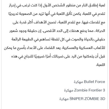
لعبة إطلاق النار من منظور الشخص الأول إذا كنت ترغب في إحراز
تقدم في اللعبة. يكمن تألق اللعبة في أنها تزيد من الصعوبة تدريجيًا
مع تقدمك فيها. مع تقدم اللعبة، تصبح الأهداف أكثر قدرة على
الحركة، مما يدفع هدفك إلى الحد الأقصى. إن حقيقة وجود شعور
حقيقي بالحياة والموت في كل لقطة تساهم في الطبيعة الرائعة
للألعاب العسكرية والعسكرية. يعد القضاء على الأعداء بأسرع ما يمكن
قبل أن يتمكنوا من الرد على ضرباتك أمرًا ضروريًا للنجاح في هذه
اللعبة.
Bullet Force مهكرة
Zombie Frontier 3 مهكرة
SNIPER ZOMBIE 3D مهكرة