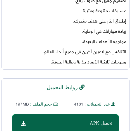
مسابقات متنوعة ومثيرة.
إطلاق النار على هدف متحرك.
زيادة مهاراتك في الرماية.
مواجهة الأهداف البعيدة.
التنافس مع لاعبين آخرين في جميع أنحاء العالم.
رسومات ثلاثية الأبعاد جذابة وعالية الجودة.
روابط التحميل
197MB
4181
عدد التحميلات :
حجم الملف :
تحميل APK