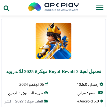
تحميل لعبة Royal Revolt 2 مهكرة 2025 للاندرويد
إصدار :
10.5.0
05 نوفمبر 2024
السعر :
مجاني
تقييم المحتوى :
للجميع
5.0+
Android
العاب مهكرة 2027
,
اكشن