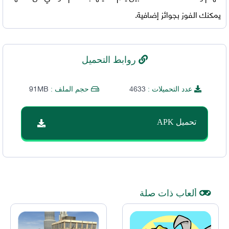
يمكنك الفوز بجوائز إضافية.
روابط التحميل
91MB
4633
عدد التحميلات :
حجم الملف :
تحميل APK
ألعاب ذات صلة