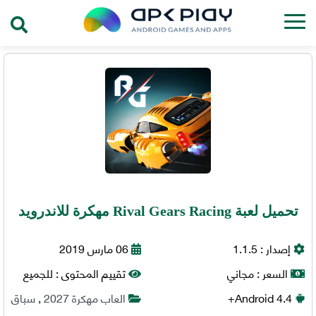
تحميل لعبة Rival Gears Racing مهكرة للاندرويد
إصدار :
1.1.5
06 مارس 2019
السعر :
مجاني
تقييم المحتوى :
للجميع
4.4+
Android
العاب مهكرة 2027
,
سباق