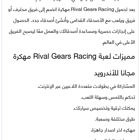
بعد
تحميل Rival Gears Racing مهكرة
انضم إلى فريق محترف أو
فريق ويلعب مع الأصدقاء القدامى وأنشئ أصدقاء جدد. الحصول
على إنجازات حصرية ومساعدة أصدقائك والعمل معًا ليصبح الفريق
الأعلى في العالم.
مميزات لعبة Rival Gears Racing مهكرة
مجانا للأندرويد
المشاركة في بطولات متعددة اللاعبين عبر الإنترنت.
تحكم باللمس وسهلة اللعب.
يمكنك ترقية وتخصيص سيارتك.
طرق مختلفة وصعبة.
مهكره اخر اصدار جاهزة.