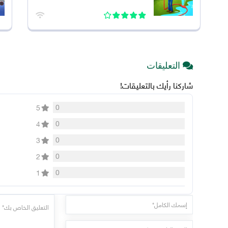
التعليقات
شاركنا رأيك بالتعليقات!
0
5
0
4
0
3
0
2
0
1