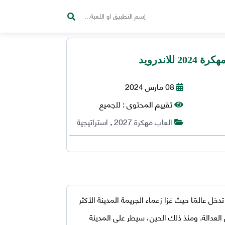
08 مارس 2024
تقييم المحتوى :
للجميع
العاب مهكرة 2027
,
استراتيجية
خل عالمًا حيث غزا زعماء الجريمة المدينة الأكثر
العدالة. ومنذ ذلك الحين، سيطر على المدينة