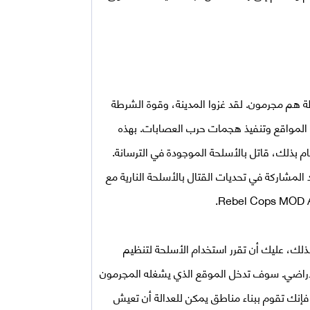
ة هم مجرمون. لقد غزوا المدينة، وقوة الشرطة
ى المواقع وتنفيذ هجمات حرب العصابات. بهذه
م بذلك، قاتل بالأسلحة الموجودة في الترسانة.
المشاركة في تحديات القتال بالأسلحة النارية مع
.
Rebel Cops MOD
ذلك، عليك أن تقرر استخدام الأسلحة لتنظيم
أراضي. سوف تدخل الموقع الذي يشغله المجرمون
فإنك تقوم ببناء مناطق يمكن للعدالة أن تعيش