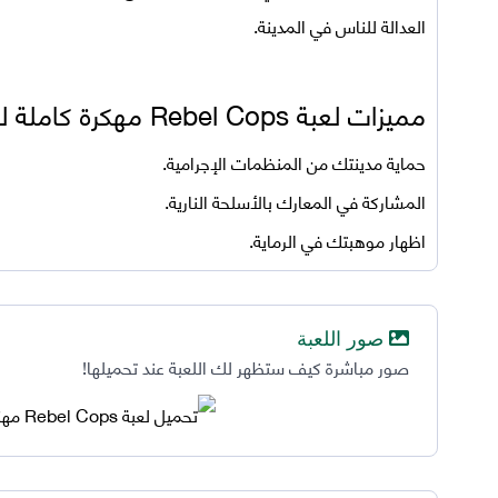
العدالة للناس في المدينة.
مميزات لعبة
Rebel Cops مهكرة كاملة للاندرويد
حماية مدينتك من المنظمات الإجرامية.
المشاركة في المعارك بالأسلحة النارية.
اظهار موهبتك في الرماية.
صور اللعبة
صور مباشرة كيف ستظهر لك اللعبة عند تحميلها!