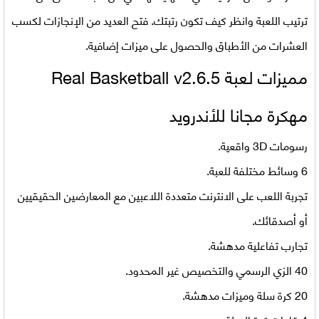
ترتيب اللعبة وانظر كيف تكون رتبتك. فتح العديد من الإنجازات لكسب
العشرات من الأطباق والحصول على ميزات إضافية.
مميزات لعبة Real Basketball v2.6.5
مهكرة مجانا للأندرويد
رسومات 3D واقعية.
6 وسائط مختلفة للعبة.
تجربة اللعب على الانترنت متعددة اللاعبين مع المعارضين الحقيقيين
أو أصدقائك.
تجارب تفاعلية مدهشة.
40 الزي الرسمي والتخصيص غير المحدود.
20 كرة سلة وميزات مدهشة.