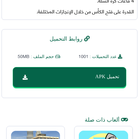
4 قاعات كرة السلة.
القدرة على فتح الكأس من خلال الإنجازات المختلفة.
روابط التحميل
50MB
1001
عدد التحميلات :
حجم الملف :
تحميل APK
ألعاب ذات صلة