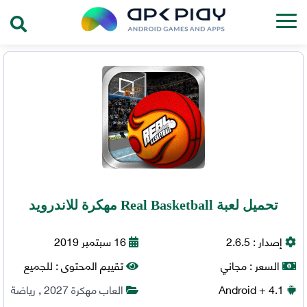
تحميل لعبة Real Basketball مهكرة للاندرويد
إصدار :
2.6.5
16 سبتمبر 2019
السعر :
مجاني
تقييم المحتوى :
للجميع
+ 4.1
Android
العاب مهكرة 2027
,
رياضة