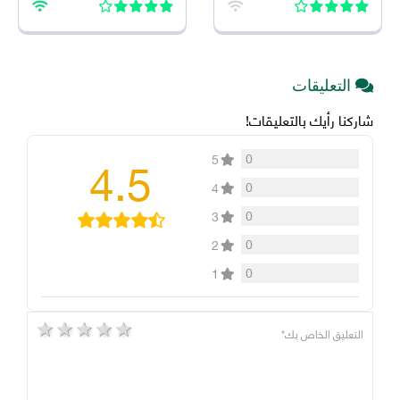
التعليقات
شاركنا رأيك بالتعليقات!
4.5
0
5
0
4
0
3
0
2
0
1
5 stars
4 stars
3 stars
2 stars
1 star