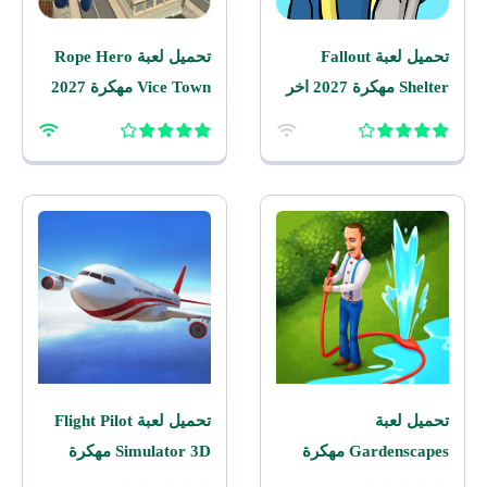
تحميل لعبة Fallout
تحميل لعبة Rope Hero
Shelter مهكرة 2027 اخر
Vice Town مهكرة 2027
اصدار للاندرويد
للاندرويد
تحميل لعبة
تحميل لعبة Flight Pilot
Gardenscapes مهكرة
Simulator 3D مهكرة
2026 اخر اصدار للاندرويد
2026 للاندرويد