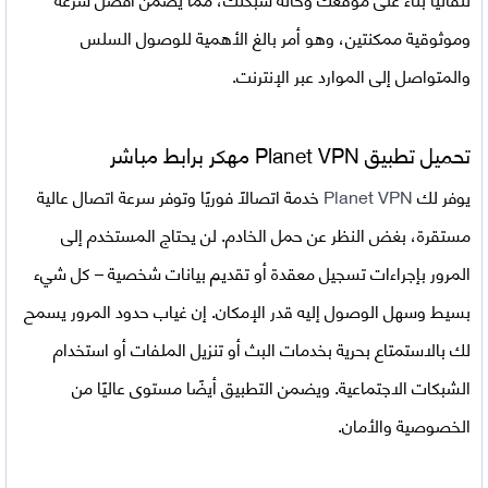
وموثوقية ممكنتين، وهو أمر بالغ الأهمية للوصول السلس
والمتواصل إلى الموارد عبر الإنترنت.
تحميل تطبيق
Planet VPN مهكر برابط مباشر
يوفر لك
Planet VPN
خدمة اتصالاً فوريًا وتوفر سرعة اتصال عالية
مستقرة، بغض النظر عن حمل الخادم. لن يحتاج المستخدم إلى
المرور بإجراءات تسجيل معقدة أو تقديم بيانات شخصية – كل شيء
بسيط وسهل الوصول إليه قدر الإمكان. إن غياب حدود المرور يسمح
لك بالاستمتاع بحرية بخدمات البث أو تنزيل الملفات أو استخدام
الشبكات الاجتماعية. ويضمن التطبيق أيضًا مستوى عاليًا من
الخصوصية والأمان.