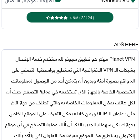
4.5
/
5
)
22124
(
ADS HERE
Planet VPN مهكر
هو تطبيق سيوفر للمستخدم خدمة الإتصال
بشبكات الـ VPN الافتراضية التي تستطيع بواسطتها التصفح على
المواقع بصورة آمنة وبدون أن يتمكن أحد من الوصول لمعلوماتك
الشخصية الخاصة بالجهاز الذي تستخدمه في عملية التصفح, حيث أن
لكل هاتف بعض المعلومات الخاصة به والتي تختلف من جهاز لأخر
مثل : عنوان الـ IP الذي من خلاله يمكن التعرف على الموقع الخاص
بجهازك بكل سهولة, الجدير بالذكر أن أثناء عملية التصفح في أي موقع
إلكتروني يستطيع هذا الموقع معرفة هذا العنوان لكي يتأكد بأنك