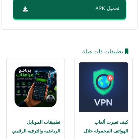
تحميل APK
تطبيقات ذات صلة
كيف تغيرت ألعاب
تطبيقات الموبايل
الهواتف المحمولة خلال
الرياضية والترفيه الرقمي