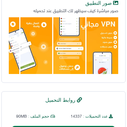
صور التطبيق
صور مباشرة كيف سيظهر لك التطبيق عند تحميله
روابط التحميل
90MB
14337
عدد التحميلات :
حجم الملف :