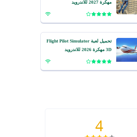
مهكرة 2027 للاندرويد
تحميل لعبة Flight Pilot Simulator
3D مهكرة 2026 للاندرويد
4