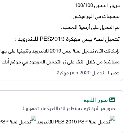
فريق الاعبين 100/100
تحسينات في الجرافيكس .
تم التعديل على أرضية الملعب .
تحميل لعبة بيس مهكرة PES2019 للاندرويد :
بإمكانك الآن تحميل لعبة بيس 2019 للاندر
ومباشرة من خلال النقر على زر التحميل الموجود في موقع أبك ب
حصريا :
تحميل pes 2020 مهكرة
صور اللعبة
صور مباشرة كيف ستظهر لك اللعبة عند تحميلها!