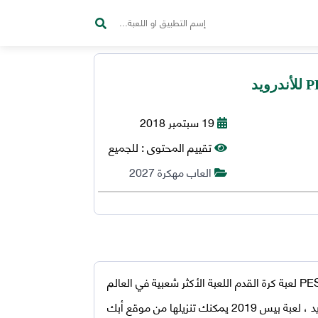
19 سبتمبر 2018
تقييم المحتوى :
للجميع
العاب مهكرة 2027
PES
لعبة كرة القدم اللعبة الأكثر شعبية في العالم
د ،
لعبة بيس 2019
يمكنك تنزيلها من موقع أبك