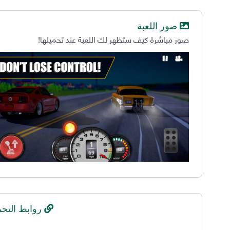
صور اللعبة
صور مباشرة كيف ستظهر لك اللعبة عند تحميلها!
روابط التحم