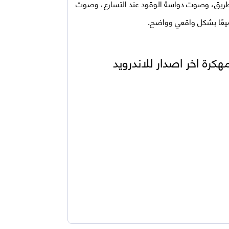
الطريق، وصوت دواسة الوقود عند التسارع، وصوت
ميعًا بشكل واقعي وواضح.