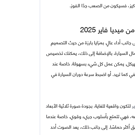
ز، فسيكون من الصعب جدًا الفوز.
جانب أداء عالٍ. بمزايا بارزة من حيث التصميم
بجمال السيارة. بالإضافة إلى ذلك، يمكنك تخصيص
لهيكل. يمكن عمل كل شيء بسهولة. خاصة عند
كما تريد. أو اضبط سرعة دوران السيارة في
لتكون واقعية للغاية. بجودة صورة ثلاثية الأبعاد
وعه، فهي تتمتع بأسلوب جريء وقوي. خاصة عندما
أكثر حماسًا. إلى جانب ذلك، يعد الصوت أحد