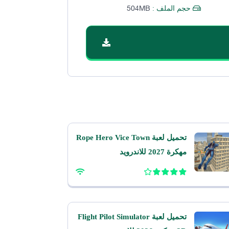
504MB
حجم الملف :
تحميل لعبة Rope Hero Vice Town
مهكرة 2027 للاندرويد
تحميل لعبة Flight Pilot Simulator