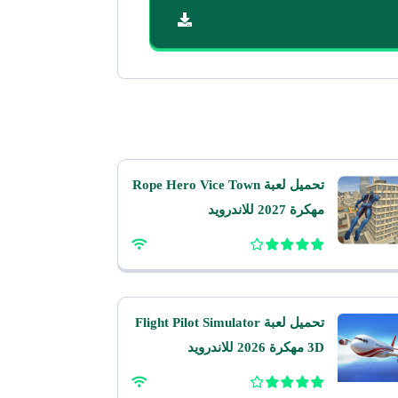
تحميل لعبة Rope Hero Vice Town
مهكرة 2027 للاندرويد
تحميل لعبة Flight Pilot Simulator
3D مهكرة 2026 للاندرويد