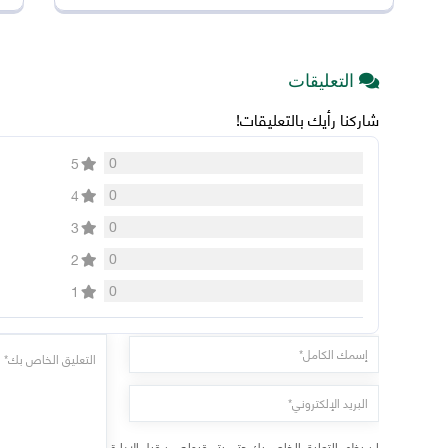
التعليقات
شاركنا رأيك بالتعليقات!
0
5
0
4
0
3
0
2
0
1
لن يظهر التعليق الخاص بك حتى يتم قبوله من قبل الإدارة