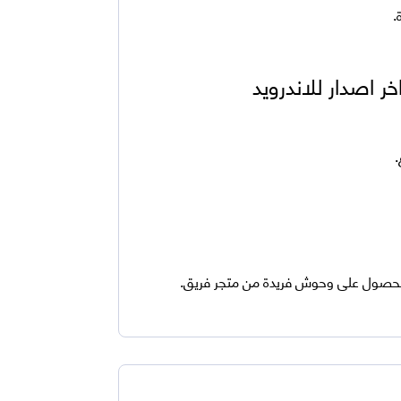
.
 والحصول على وحوش فريدة من متجر فريق.