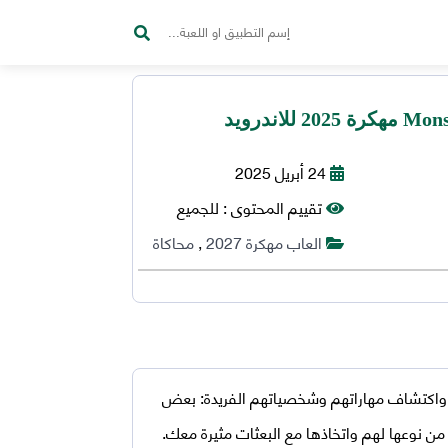
24 أبريل 2025
تقييم المحتوى :
للجميع
العاب مهكرة 2027
,
محاكاة
واكتشاف مهاراتهم وشخصياتهم الفريدة: بعض
 نوعها لهم واتخاذها مع البعثات مثيرة معك.