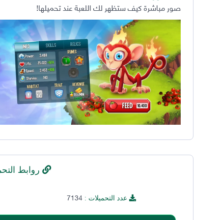
صور مباشرة كيف ستظهر لك اللعبة عند تحميلها!
روابط التحم
7134
عدد التحميلات :