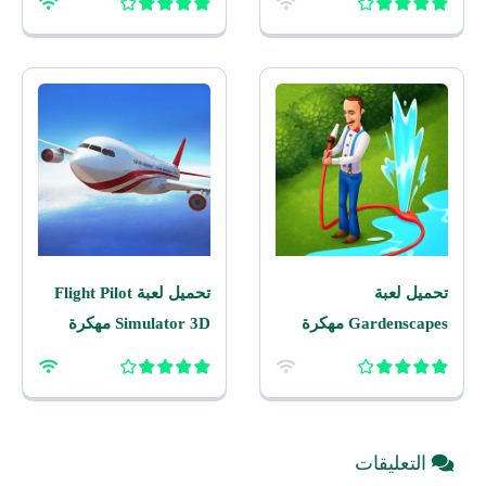
تحميل لعبة
تحميل لعبة Flight Pilot
Gardenscapes مهكرة
Simulator 3D مهكرة
2026 اخر اصدار للاندرويد
2026 للاندرويد
التعليقات