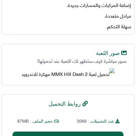
إضافة المركبات والمسارات جديدة.
مراحل متعددة.
سهلة التحكم.
صور اللعبة
صور مباشرة كيف ستظهر لك اللعبة عند تحميلها!
روابط التحميل
87MB
3069
عدد التحميلات :
حجم الملف :