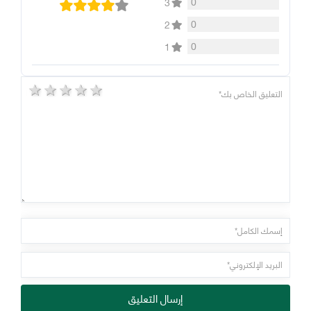
0
3
0
2
0
1
5 stars
4 stars
3 stars
2 stars
1 star
إرسال التعليق