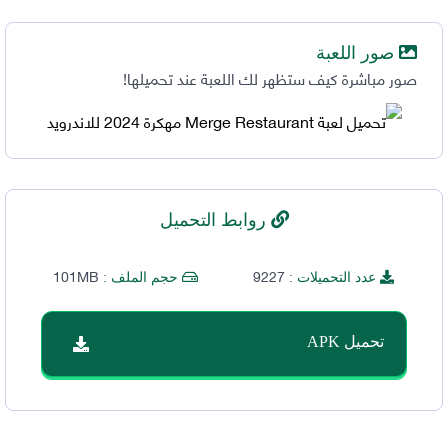
صور اللعبة
صور مباشرة كيف ستظهر لك اللعبة عند تحميلها!
روابط التحميل
101MB
9227
عدد التحميلات :
حجم الملف :
تحميل APK