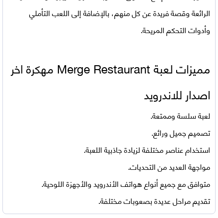
الرائعة وقصة فريدة عن كل منهم، بالإضافة إلى اللعب التأملي
وأدوات التحكم المريحة.
مميزات لعبة
Merge Restaurant مهكرة اخر
اصدار للاندرويد
لعبة سلسة وممتعة.
تصميم جميل ورائع.
استخدام عناصر مختلفة لزيادة جاذبية اللعبة.
مواجهة العديد من التحديات.
متوافق مع جميع أنواع هواتف الأندرويد والأجهزة اللوحية.
تقديم مراحل عديدة بصعوبات مختلفة.