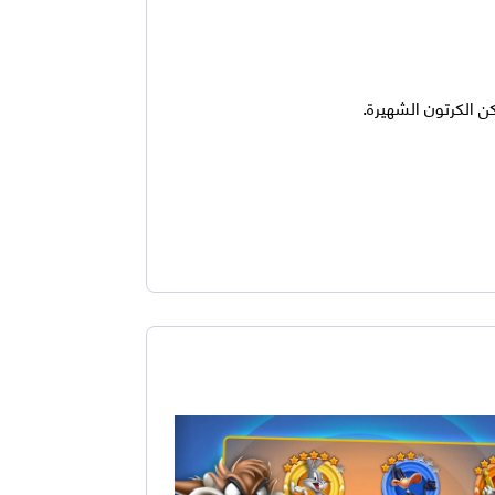
ن الكرتون الشهيرة.