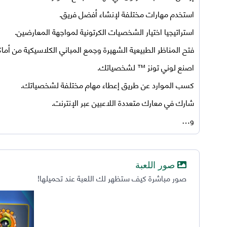
استخدم مهارات مختلفة لإنشاء أفضل فريق.
استراتيجيا اختيار الشخصيات الكرتونية لمواجهة المعارضين.
فتح المناظر الطبيعية الشهيرة وجمع المباني الكلاسيكية من أماك
اصنع لوني تونز ™ لشخصياتك.
كسب الموارد عن طريق إعطاء مهام مختلفة لشخصياتك.
شارك في معارك متعددة اللاعبين عبر الإنترنت.
و…
صور اللعبة
صور مباشرة كيف ستظهر لك اللعبة عند تحميلها!