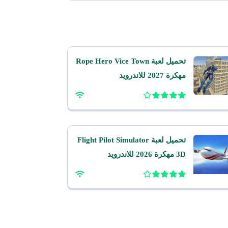
تحميل لعبة Rope Hero Vice Town
مهكرة 2027 للاندرويد
تحميل لعبة Flight Pilot Simulator
3D مهكرة 2026 للاندرويد