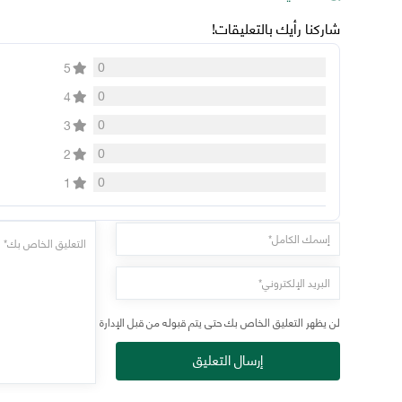
شاركنا رأيك بالتعليقات!
0
5
0
4
0
3
0
2
0
1
لن يظهر التعليق الخاص بك حتى يتم قبوله من قبل الإدارة
إرسال التعليق