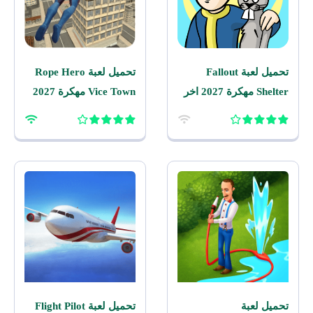
تحميل لعبة Fallout
تحميل لعبة Rope Hero
Shelter مهكرة 2027 اخر
Vice Town مهكرة 2027
اصدار للاندرويد
للاندرويد
تحميل لعبة
تحميل لعبة Flight Pilot