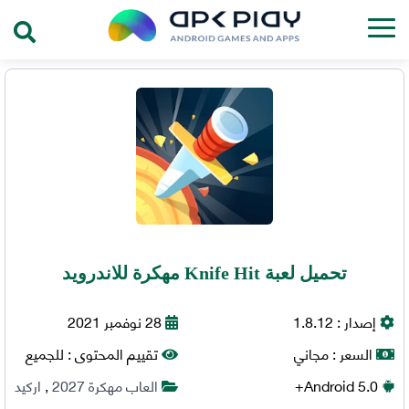
تحميل لعبة Knife Hit مهكرة للاندرويد
إصدار :
1.8.12
28 نوفمبر 2021
السعر :
مجاني
تقييم المحتوى :
للجميع
5.0+
Android
العاب مهكرة 2027
,
اركيد