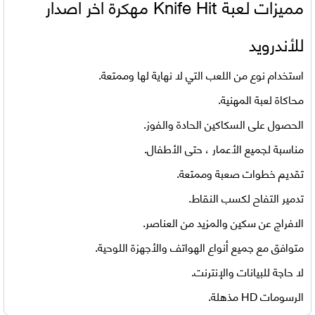
مميزات لعبة Knife Hit مهكرة اخر اصدار
للأندرويد
استخدام نوع من اللعب التي لا نهاية لها وممتعة.
محاكاة لعبة المهنية.
الحصول على السكاكين الحادة والفوز.
مناسبة لجميع الأعمار ، حتى الأطفال.
تقديم خطوات صعبة وممتعة.
تدمير التفاح لكسب النقاط.
الافراج عن سكين والمزيد من العناصر.
متوافق مع جميع أنواع الهواتف والأجهزة اللوحية.
لا حاجة للبيانات والإنترنت.
الرسومات HD مذهلة.