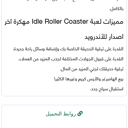
بالكامل.
مميزات
لعبة Idle Roller Coaster مهكرة اخر
اصدار للأندرويد
القدرة على ترقية الحديقة الخاصة بك وإضافة وسائل راحة جديدة.
القدرة على قبول الجولات المختلفة لجذب المزيد من العملاء.
ترقية حديقتك لجني المزيد من المال.
بيع الهامبرغر والآيس كريم وغيرها الكثير!
استقبال سياح جدد.
روابط التحميل