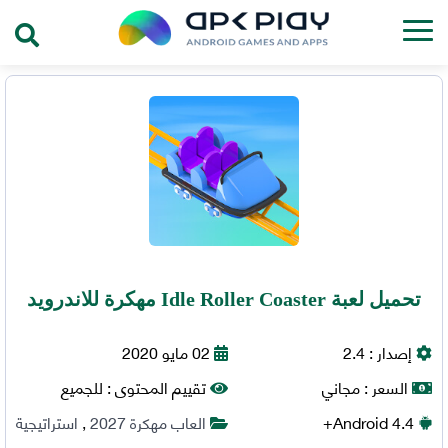
تحميل لعبة Idle Roller Coaster مهكرة للاندرويد
إصدار :
2.4
02 مايو 2020
السعر :
مجاني
تقييم المحتوى :
للجميع
4.4+
Android
العاب مهكرة 2027
,
استراتيجية