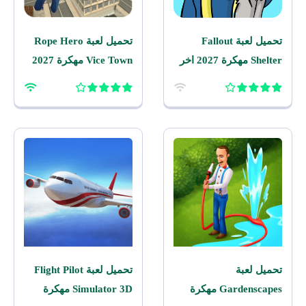
تحميل لعبة Fallout
تحميل لعبة Rope Hero
Shelter مهكرة 2027 اخر
Vice Town مهكرة 2027
اصدار للاندرويد
للاندرويد
تحميل لعبة
تحميل لعبة Flight Pilot
Gardenscapes مهكرة
Simulator 3D مهكرة