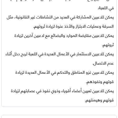
في اللعبة.
يمكن للاعبين المشاركة في العديد من النشاطات غير القانونية، مثل
السرقة وعمليات الابتزاز والأخذ عنوة لزيادة ثروتهم.
يمكن للاعبين مقايضة الموارد والبضائع مع لاعبين آخرين لزيادة
ثروتهم.
يمكن للاعبين الاستثمار في الأعمال العديدة في اللعبة لربح دخل أثناء
عدم الاتصال.
يمكن للاعبين غزو المناطق والتحكم في الأعمال العديدة لزيادة
قوتهم ونفوذهم.
يمكن للاعبين تعيين أعضاء أقوياء وذوي نفوذ في عصابتهم لزيادة
قوتهم وهيمنتهم.