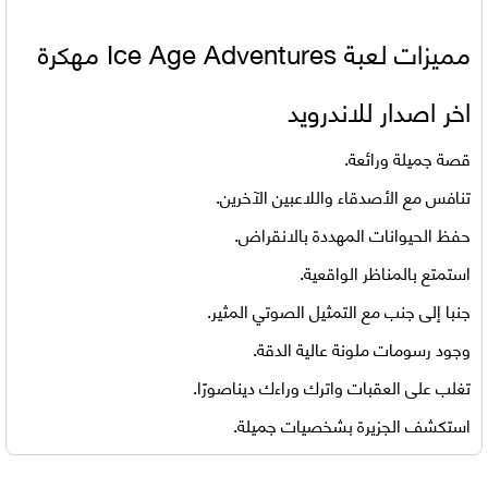
مميزات لعبة Ice Age Adventures مهكرة
اخر اصدار للاندرويد
قصة جميلة ورائعة.
تنافس مع الأصدقاء واللاعبين الآخرين.
حفظ الحيوانات المهددة بالانقراض.
استمتع بالمناظر الواقعية.
جنبا إلى جنب مع التمثيل الصوتي المثير.
وجود رسومات ملونة عالية الدقة.
تغلب على العقبات واترك وراءك ديناصورًا.
استكشف الجزيرة بشخصيات جميلة.