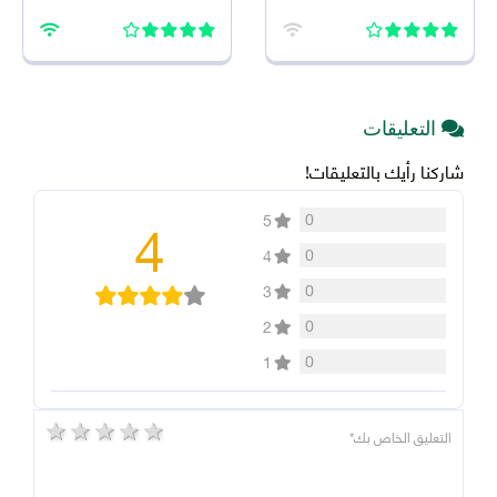
2026 اخر اصدار للاندرويد
2026 للاندرويد
التعليقات
شاركنا رأيك بالتعليقات!
4
0
5
0
4
0
3
0
2
0
1
5 stars
4 stars
3 stars
2 stars
1 star