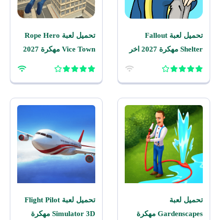
تحميل لعبة Fallout
تحميل لعبة Rope Hero
Shelter مهكرة 2027 اخر
Vice Town مهكرة 2027
اصدار للاندرويد
للاندرويد
تحميل لعبة
تحميل لعبة Flight Pilot
Gardenscapes مهكرة
Simulator 3D مهكرة