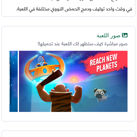
في وقت واحد توليف ودمج الحمض النووي مختلفة في اللعبة.
صور اللعبة
صور مباشرة كيف ستظهر لك اللعبة عند تحميلها!