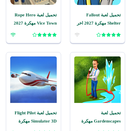
تحميل لعبة Fallout
تحميل لعبة Rope Hero
Shelter مهكرة 2027 اخر
Vice Town مهكرة 2027
اصدار للاندرويد
للاندرويد
تحميل لعبة
تحميل لعبة Flight Pilot
Gardenscapes مهكرة
Simulator 3D مهكرة
2026 اخر اصدار للاندرويد
2026 للاندرويد