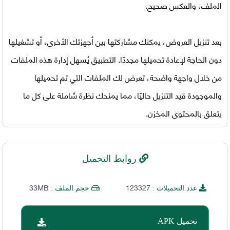
الملف، والعكس صحيح.
بعد تنزيل العروض، يمكنك مشاركتها بين أجهزتك الأخرى، أو تشغيلها
دون الحاجة لإعادة تحميلها مجددًا. التطبيق يُسهل إدارة هذه الملفات
من خلال واجهة واضحة، تعرض لك الملفات التي تم تحميلها
والموجودة قيد التنزيل حاليًا، مما يمنحك نظرة شاملة على كل ما
يتعلق بالمحتوى المخزن.
روابط التحميل
33MB
123327
عدد التحميلات :
حجم الملف :
تحميل APK