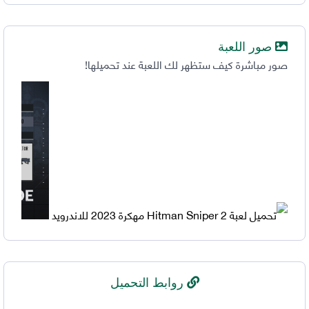
صور اللعبة
صور مباشرة كيف ستظهر لك اللعبة عند تحميلها!
روابط التحميل