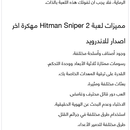
الرماية، فلا يجب أن تفوتك هذه اللعبة بالذات.
مميزات لعبة Hitman Sniper 2 مهكرة اخر
اصدار للاندرويد
وجود أصناف وأسلحة مختلفة.
رسومات ممتازة ثلاثية الأبعاد ووحدة التحكم.
القدرة على ترقية المعدات الخاصة بك.
بعثات مختلفة ومثيرة.
العب دور قاتل محترف وغامض.
الاختباء وعدم البحث عن الهوية الحقيقية.
استخدام طرق مختلفة في جرائم القتل.
طرق مختلفة لتدمير الأعداء.