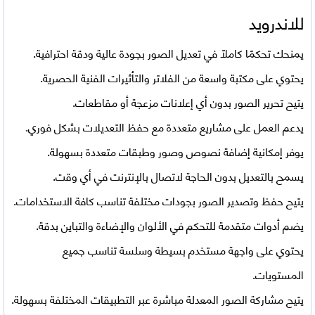
للاندرويد
يمنحك تحكمًا كاملًا في تعديل الصور بجودة عالية ودقة احترافية.
يحتوي على مكتبة واسعة من الفلاتر والتأثيرات الفنية الحصرية.
يتيح تحرير الصور بدون أي إعلانات مزعجة أو مقاطعات.
يدعم العمل على مشاريع متعددة مع حفظ التعديلات بشكل فوري.
يوفر إمكانية إضافة نصوص وصور وطبقات متعددة بسهولة.
يسمح بالتعديل بدون الحاجة لاتصال بالإنترنت في أي وقت.
يتيح حفظ وتصدير الصور بجودات مختلفة تناسب كافة الاستخدامات.
يضم أدوات متقدمة للتحكم في الألوان والإضاءة والتباين بدقة.
يحتوي على واجهة مستخدم بسيطة وسلسة تناسب جميع
المستويات.
يتيح مشاركة الصور المعدلة مباشرة عبر التطبيقات المختلفة بسهولة.