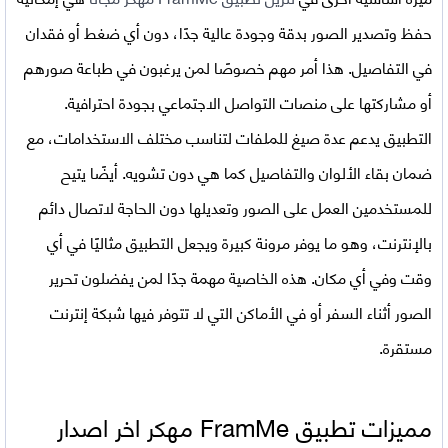
حفظ وتصدير الصور بدقة وجودة عالية جدًا، دون أي ضغط أو فقدان
في التفاصيل. هذا أمر مهم خصوصًا لمن يرغبون في طباعة صورهم
أو مشاركتها على منصات التواصل الاجتماعي بجودة احترافية.
التطبيق يدعم عدة صيغ للملفات لتناسب مختلف الاستخدامات، مع
ضمان بقاء الألوان والتفاصيل كما هي دون تشويه. أيضًا يتيح
للمستخدمين العمل على الصور وتعديلها دون الحاجة لاتصال دائم
بالإنترنت، وهو ما يوفر مرونة كبيرة ويجعل التطبيق مثاليًا في أي
وقت وفي أي مكان. هذه الخاصية مهمة جدًا لمن يفضلون تحرير
الصور أثناء السفر أو في الأماكن التي لا تتوفر فيها شبكة إنترنت
مستقرة.
مميزات تطبيق
FramMe مهكر اخر اصدار