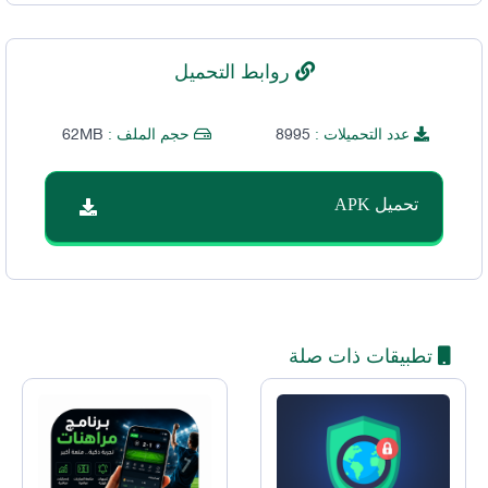
روابط التحميل
62MB
8995
عدد التحميلات :
حجم الملف :
تحميل APK
تطبيقات ذات صلة