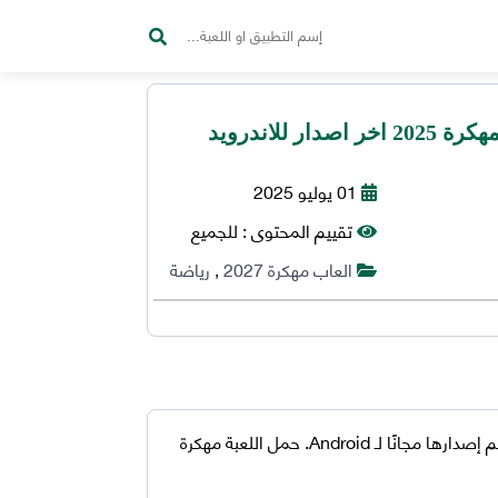
01 يوليو 2025
تقييم المحتوى :
للجميع
العاب مهكرة 2027
,
رياضة
تم إصدارها مجانًا لـ Android. حمل اللعبة مهكرة