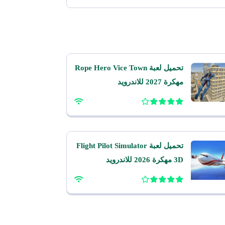
تحميل لعبة Rope Hero Vice Town
مهكرة 2027 للاندرويد
تحميل لعبة Flight Pilot Simulator
3D مهكرة 2026 للاندرويد