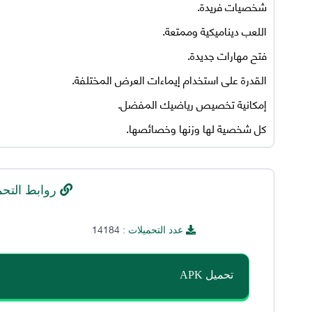
شخصيات فريدة.
اللعب ديناميكية وممتعة.
فتح مهارات جديدة.
القدرة على استخدام إيماءات العرض المختلفة.
إمكانية تخصيص رياضيك المفضل.
كل شخصية لها وزنها وخصائصها.
روابط التحم
14184
عدد التحميلات :
تحميل APK