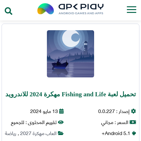
تحميل لعبة Fishing and Life مهكرة 2024 للاندرويد
إصدار :
0.0.227
13 مايو 2024
السعر :
مجاني
تقييم المحتوى :
للجميع
5.1+
Android
العاب مهكرة 2027
,
رياضة