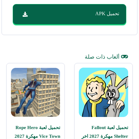
تحميل APK
ألعاب ذات صلة
تحميل لعبة Fallout
تحميل لعبة Rope Hero
Shelter مهكرة 2027 اخر
Vice Town مهكرة 2027