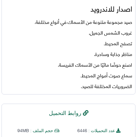
اصدار للاندرويد
صيد مجموعة متنوعة من الأسماك في أنواع مختلفة.
غروب الشمس الجميل.
تصفح المحيط.
مناظر جذابة وساحرة.
اصنع حوضًا مائيًا من الأسماك الفريسة.
سماع صوت أمواج المحيط.
الضروريات المختلفة للصيد.
روابط التحميل
94MB
6446
عدد التحميلات :
حجم الملف :