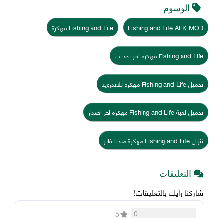
الوسوم
Fishing and Life APK MOD
Fishing and Life مهكرة
Fishing and Life مهكرة اخر تحديث
تحميل Fishing and Life مهكرة للاندرويد
تحميل لعبة Fishing and Life مهكرة اخر اصدار
تنزيل Fishing and Life مهكرة ميديا فاير
التعليقات
شاركنا رأيك بالتعليقات!
0
5