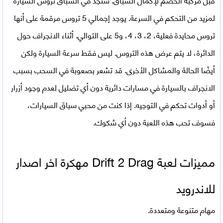
لمزيد من التحكم في السرعة. يوجد إجمالي 5 تروس مرقمة على أنها
تروس محايدة فعلية، 2، 3، 4، و5 على التوالي. أثناء الانجراف حول
الدائرة، لا يتم عرض هذه التروس. ليس فقط سرعة السيارة ولكن
أيضًا الحالة والمشاكل الأخرى. قد تشعر بصعوبة في السحب بسبب
الانجراف بالسيارة في مسارات دائرية دون أي تضليل لعدم وجود أزرار
أو أدوات تحكم في التوجيه. إذا كنت من محبي سباق السيارات،
فسوف تحب هذه اللعبة دون أي شكوك.
مميزات لعبة
Drift 2 Drag مهكرة اخر اصدار
للاندرويد
مهام متنوعة ومتعددة.