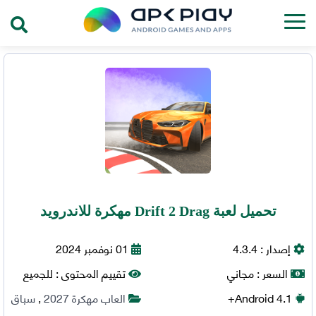
تحميل لعبة Drift 2 Drag مهكرة للاندرويد
إصدار :
4.3.4
01 نوفمبر 2024
السعر :
مجاني
تقييم المحتوى :
للجميع
4.1+
Android
العاب مهكرة 2027
,
سباق