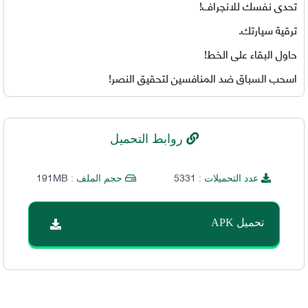
تحدى نفسك للانجراف!
ترقية سيارتك.
حاول البقاء على الخط!
اسحب السباق ضد المنافسين لتحقيق النصر!
روابط التحميل
191MB
5331
عدد التحميلات :
حجم الملف :
تحميل APK