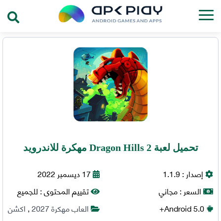
تحميل لعبة Dragon Hills 2 مهكرة للاندرويد
إصدار :
1.1.9
17 ديسمبر 2022
السعر :
مجاني
تقييم المحتوى :
للجميع
5.0+
Android
العاب مهكرة 2027
,
اكشن