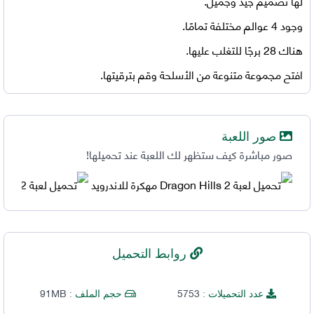
لها تصميم جيد وجميل.
وجود 4 عوالم مختلفة تمامًا.
هناك 28 برجًا للتغلب عليها.
افتح مجموعة متنوعة من الأسلحة وقم بترقيتها.
صور اللعبة
صور مباشرة كيف ستظهر لك اللعبة عند تحميلها!
روابط التحميل
91MB
5753
عدد التحميلات :
حجم الملف :