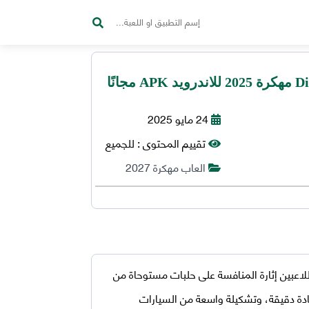
24 مايو 2025
تقييم المحتوى :
للجميع
العاب مهكرة 2027
لاعبين إثارة المنافسة على حلبات مستوحاة من
ادة دقيقة، وتشكيلة واسعة من السيارات