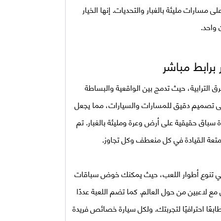
ى مسارات مليئة بالغبار والتحديات. إنها الخيار
 واحد.
برابط مباشر
 الترابية، حيث تدمج بين الواقعية والبساطة
لى تصميم دقيق للمسارات والسيارات، مما يجعل
ة سباق حقيقية على أرض وعرة ومليئة بالغبار. تم
متعة القيادة في كل منعطف وكل تجاوز.
 تنوع أطوار اللعب، حيث يمكنك خوض سباقات
ع لاعبين من حول العالم. كما تضم اللعبة عددًا
بعًا احترافيًا لتجربتك. ولكل سيارة خصائص فريدة