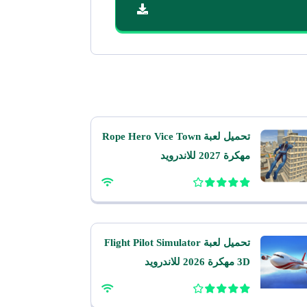
تحميل لعبة Rope Hero Vice Town
مهكرة 2027 للاندرويد
تحميل لعبة Flight Pilot Simulator
3D مهكرة 2026 للاندرويد