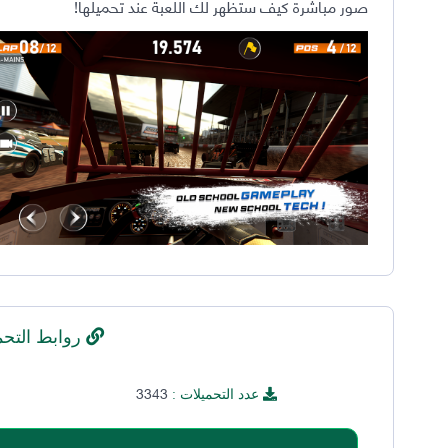
صور مباشرة كيف ستظهر لك اللعبة عند تحميلها!
روابط التحم
3343
عدد التحميلات :