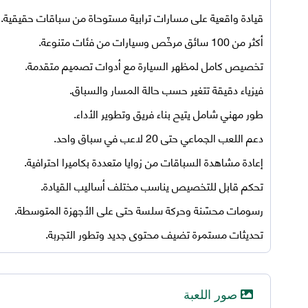
قيادة واقعية على مسارات ترابية مستوحاة من سباقات حقيقية.
أكثر من 100 سائق مرخّص وسيارات من فئات متنوعة.
تخصيص كامل لمظهر السيارة مع أدوات تصميم متقدمة.
فيزياء دقيقة تتغير حسب حالة المسار والسباق.
طور مهني شامل يتيح بناء فريق وتطوير الأداء.
دعم اللعب الجماعي حتى 20 لاعب في سباق واحد.
إعادة مشاهدة السباقات من زوايا متعددة بكاميرا احترافية.
تحكم قابل للتخصيص يناسب مختلف أساليب القيادة.
رسومات محسّنة وحركة سلسة حتى على الأجهزة المتوسطة.
تحديثات مستمرة تضيف محتوى جديد وتطور التجربة.
صور اللعبة