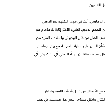
اللاعبين.
المحاربين. أنت في مهمة لنقلهم عبر الأرض
الحجم المروع. الشيء الأكثر إثارة للاهتمام هو
 كسب المال من قتل الوحوش واستدعاء المزيد من
شأن التأثير على عملية اللعب. اجمع بين فرقة من
لمال. سوف يقاتلون من أجلك في أي وقت وفي أي
ع الأبطال من خلال شاشة اللعبة واختيار
ن القتال بشكل مستمر. ليس هذا فحسب، بل يجب