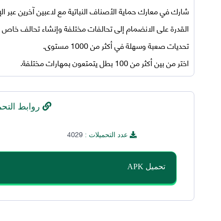
شارك في معارك حماية الأصناف النباتية مع لاعبين آخرين عبر الإ
القدرة على الانضمام إلى تحالفات مختلفة وإنشاء تحالف خاص 
تحديات صعبة وسهلة في أكثر من 1000 مستوى.
اختر من بين أكثر من 100 بطل يتمتعون بمهارات مختلفة.
روابط التحم
4029
عدد التحميلات :
تحميل APK