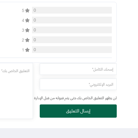
0
5
0
4
0
3
0
2
0
1
لن يظهر التعليق الخاص بك حتى يتم قبوله من قبل الإدارة
إرسال التعليق