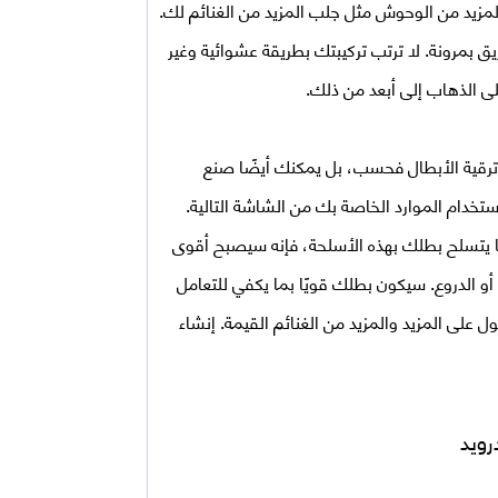
لمزيد من الوحوش مثل جلب المزيد من الغنائم لك.
ق بمرونة. لا ترتب تركيبتك بطريقة عشوائية وغير
 الذهاب إلى أبعد من ذلك.
ترقية الأبطال فحسب، بل يمكنك أيضًا صنع
خدام الموارد الخاصة بك من الشاشة التالية.
ما يتسلح بطلك بهذه الأسلحة، فإنه سيصبح أقوى
و الدروع. سيكون بطلك قويًا بما يكفي للتعامل
ى المزيد والمزيد من الغنائم القيمة. إنشاء