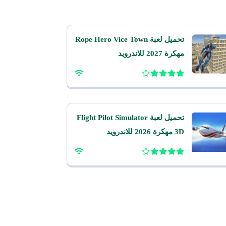
تحميل لعبة Rope Hero Vice Town
مهكرة 2027 للاندرويد
تحميل لعبة Flight Pilot Simulator
3D مهكرة 2026 للاندرويد