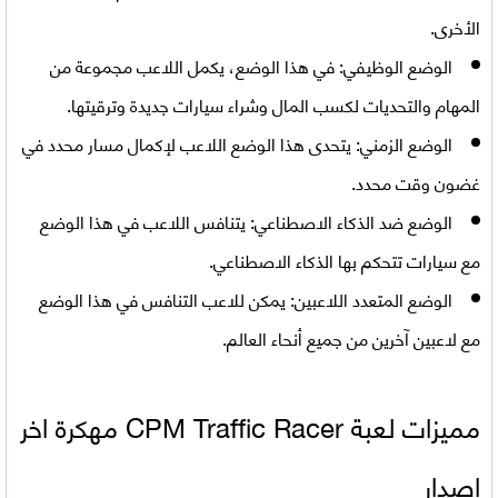
الأخرى.
الوضع الوظيفي:
في هذا الوضع، يكمل اللاعب مجموعة من
المهام والتحديات لكسب المال وشراء سيارات جديدة وترقيتها.
الوضع الزمني:
يتحدى هذا الوضع اللاعب لإكمال مسار محدد في
غضون وقت محدد.
الوضع ضد الذكاء الاصطناعي:
يتنافس اللاعب في هذا الوضع
مع سيارات تتحكم بها الذكاء الاصطناعي.
الوضع المتعدد اللاعبين:
يمكن للاعب التنافس في هذا الوضع
مع لاعبين آخرين من جميع أنحاء العالم.
مميزات لعبة
CPM Traffic Racer مهكرة اخر
اصدار