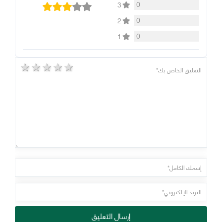
0
3
0
2
0
1
5 stars
4 stars
3 stars
2 stars
1 star
إرسال التعليق