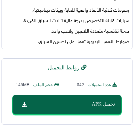
رسومات ثلاثية الأبعاد واقعية للغاية وبيئات ديناميكية.
سيارات قابلة للتخصيص بدرجة عالية لآلات السباق الفريدة.
حملة تنافسية متعددة اللاعبين ولاعب واحد.
ضوابط اللمس البديهية تعمل على تحسين السباق.
روابط التحميل
145MB
942
عدد التحميلات :
حجم الملف :
تحميل APK