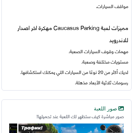
مواقف السيارات.
مميزات لعبة
Caucasus Parking مهكرة اخر اصدار
للاندرويد
مهمات وقوف السيارات الصعبة.
مستويات مختلفة وصعبة.
لديك أكثر من 20 نوعًا من السيارات التي يمكنك استكشافها.
رسومات ثلاثية الأبعاد مذهلة.
صور اللعبة
صور مباشرة كيف ستظهر لك اللعبة عند تحميلها!