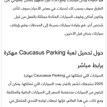
الطرق سوف يسبب لك تحديات. في بعض الأحيان سوف تتأخر،
وتكون أماكن وقوف السيارات المتاحة ممتلئة بالفعل من قبل
شخص آخر. قم بقيادة سيارتك بسرعة إلى المحطات وقم بإيقاف
سيارتك بنجاح قبل الآخرين.
حول تحميل لعبة Caucasus Parking مهكرة
برابط مباشر
السيارات التي تمتلكها في
Caucasus Parking مهكرة
2025
ستجعلك تشعر بالفخر بعدد السيارات التي تمتلكها. يمكن أن
تتراوح من السيارات منخفضة السعر إلى السيارات الراقية والمكلفة.
ومع ذلك، في هذا العالم، فإنها تجعلك تواجه التحدي المتمثل في