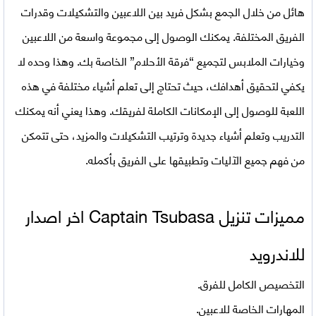
هائل من خلال الجمع بشكل فريد بين اللاعبين والتشكيلات وقدرات
الفريق المختلفة. يمكنك الوصول إلى مجموعة واسعة من اللاعبين
وخيارات الملابس لتجميع “فرقة الأحلام” الخاصة بك. وهذا وحده لا
يكفي لتحقيق أهدافك، حيث تحتاج إلى تعلم أشياء مختلفة في هذه
اللعبة للوصول إلى الإمكانات الكاملة لفريقك. وهذا يعني أنه يمكنك
التدريب وتعلم أشياء جديدة وترتيب التشكيلات والمزيد، حتى تتمكن
من فهم جميع الآليات وتطبيقها على الفريق بأكمله.
مميزات تنزيل
Captain Tsubasa اخر اصدار
للاندرويد
التخصيص الكامل للفرق.
المهارات الخاصة للاعبين.