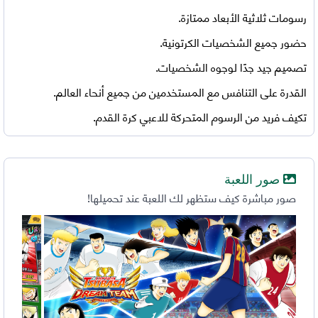
رسومات ثلاثية الأبعاد ممتازة.
حضور جميع الشخصيات الكرتونية.
تصميم جيد جدًا لوجوه الشخصيات.
القدرة على التنافس مع المستخدمين من جميع أنحاء العالم.
تكيف فريد من الرسوم المتحركة للاعبي كرة القدم.
صور اللعبة
صور مباشرة كيف ستظهر لك اللعبة عند تحميلها!