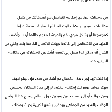
من مميزات البرنامج إمكانية التواصل مع أصدقائك من خلال
مكالمات الفيديو. يمكنك البث المباشر لمقابلة أصدقائك إما
كمجموعة أو بشكل فردي. قم بالدردشة معهم طالما أردت وأضف
المزيد من الأشخاص إلى قائمة جهات الاتصال الخاصة بك. وغني عن
القول أنه يمكن لما يصل إلى تسعة أشخاص المشاركة في مكالمة
الفيديو هذه.
إذا كنت تريد إجراء هذا الاتصال مع أشخاص جدد، فإن بيقو لايف
مهكر جواهر يوفر لك إمكانية الانضمام إلى حياة السكان المحليين
ومن حولك أو إلى مستخدمين بعيدين حول العالم. يتمتع هذا البرنامج
الجذاب بالعديد من الجماهير ويحظى بشعبية كبيرة بحيث يمكنك