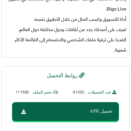
Bigo Live.
أداة للتسويق وكسب المال من خلال التطبيق نفسه.
تعرف على أصدقاء جدد من ثقافات ودول مختلفة حول العالم.
القدرة على ترقية ملفك الشخصي والانضمام إلى القائمة الأكثر
شعبية.
روابط التحميل
111MB
91565
عدد التحميلات :
حجم الملف :
تحميل APK