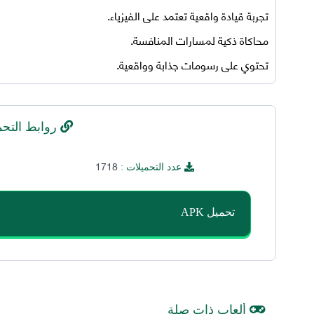
تجربة قيادة واقعية تعتمد على الفيزياء.
محاكاة ذكية لمسارات المنافسة.
تحتوي على رسومات جذابة وواقعية.
روابط التحم
1718
عدد التحميلات :
تحميل APK
ألعاب ذات صلة