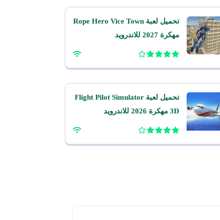
تحميل لعبة Rope Hero Vice Town
مهكرة 2027 للاندرويد
تحميل لعبة Flight Pilot Simulator
3D مهكرة 2026 للاندرويد