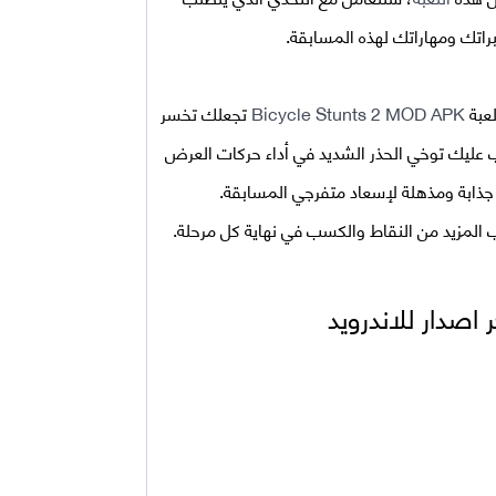
براتك ومهاراتك لهذه المسابقة.
لعبة
Bicycle Stunts 2 MOD APK
تجعلك تخسر
عليك توخي الحذر الشديد في أداء حركات العرض
ذابة ومذهلة لإسعاد متفرجي المسابقة.
المزيد من النقاط والكسب في نهاية كل مرحلة.