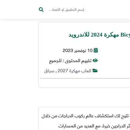
10 نوفمبر 2023
تقييم المحتوى :
للجميع
العاب مهكرة 2027
,
سباق
تتيح لك استكشاف عالم ركوب الدراجات من خلال
الدراجين خبرة. مع العديد من المسارات