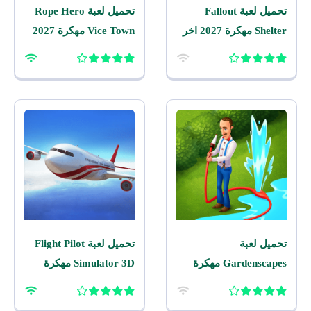
تحميل لعبة Fallout
تحميل لعبة Rope Hero
Shelter مهكرة 2027 اخر
Vice Town مهكرة 2027
اصدار للاندرويد
للاندرويد
تحميل لعبة
تحميل لعبة Flight Pilot
Gardenscapes مهكرة
Simulator 3D مهكرة
2026 اخر اصدار للاندرويد
2026 للاندرويد