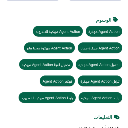
الوسوم
Agent Action مهكرة
Agent Action مهكرة للاندرويد
Agent Action مهكرة مجانا
Agent Action مهكرة ميديا فاير
تحميل Agent Action مهكرة
تحميل لعبة Agent Action مهكرة
تنزيل Agent Action مهكرة
تهكير Agent Action
رابط Agent Action مهكرة
رابط Agent Action مهكرة للاندرويد
التعليقات
شاركنا رأيك بالتعليقات!