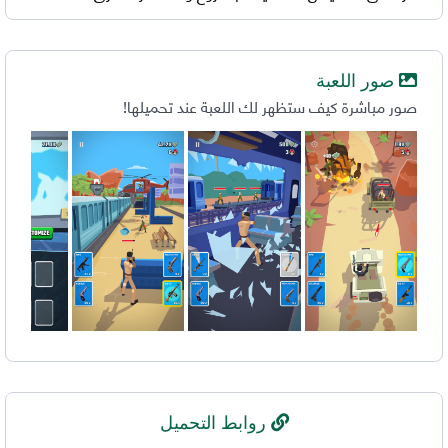
صور اللعبة
صور مباشرة كيف ستظهر لك اللعبة عند تحميلها!
روابط التحميل