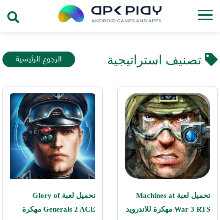
الرجوع للرئيسية
تصنيف استراتيجية
تحميل لعبة Machines at
تحميل لعبة Glory of
War 3 RTS مهكرة للاندرويد
Generals 2 ACE مهكرة