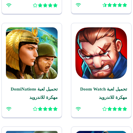
للاندرويد
تحميل لعبة Doom Watch
تحميل لعبة DomiNations
مهكرة للاندرويد
مهكرة للاندرويد