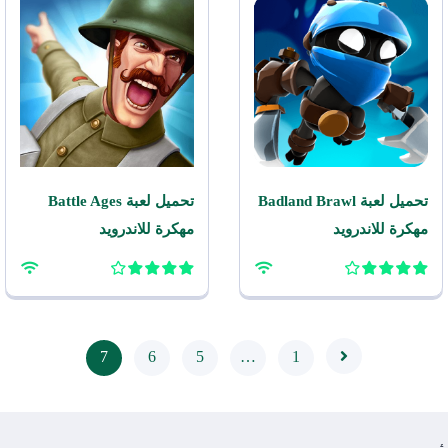
تحميل لعبة Badland Brawl
تحميل لعبة Battle Ages
مهكرة للاندرويد
مهكرة للاندرويد
7
6
5
…
1