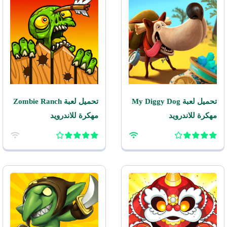
تحميل لعبة My Diggy Dog
تحميل لعبة Zombie Ranch
مهكرة للاندرويد
مهكرة للاندرويد