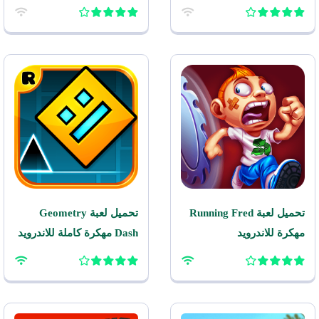
تحميل لعبة Running Fred
تحميل لعبة Geometry
مهكرة للاندرويد
Dash مهكرة كاملة للاندرويد